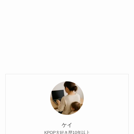
ケイ
KPOP大好き歴10年以上