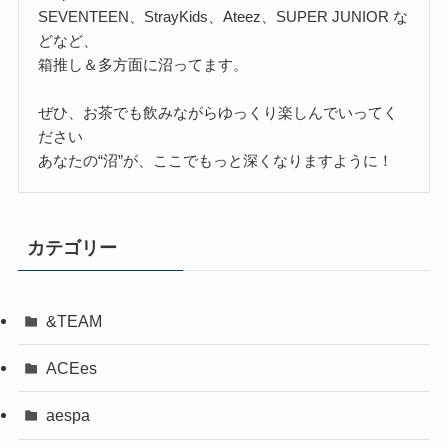
SEVENTEEN、StrayKids、Ateez、SUPER JUNIOR な
どなど、
箱推し＆多方面に沼ってます。
ぜひ、お茶でも飲みながらゆっくり楽しんでいってく
ださい
あなたの“沼”が、ここでもっと深くなりますように！
カテゴリー
&TEAM
ACEes
aespa