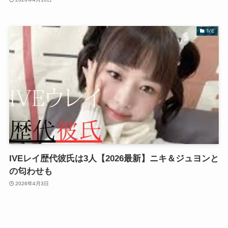
IVE
IVEレイ歴代彼氏は3人【2026最新】ニキ＆ジュヨンと
の匂わせも
2026年4月3日