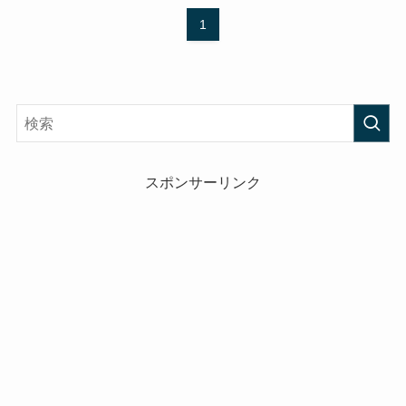
1
スポンサーリンク