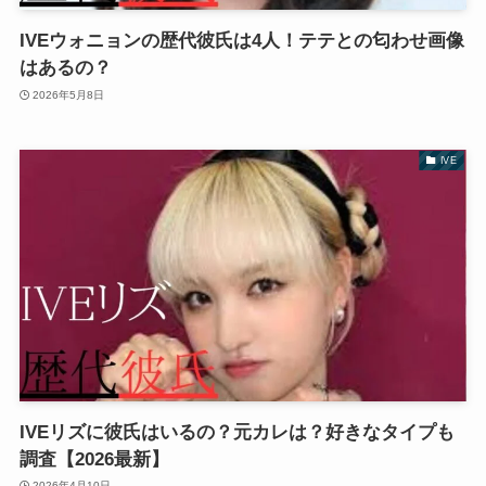
IVEウォニョンの歴代彼氏は4人！テテとの匂わせ画像
はあるの？
2026年5月8日
IVE
IVEリズに彼氏はいるの？元カレは？好きなタイプも
調査【2026最新】
2026年4月10日