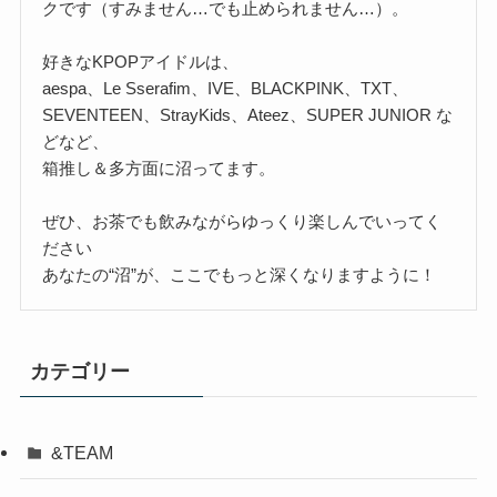
クです（すみません…でも止められません…）。
好きなKPOPアイドルは、
aespa、Le Sserafim、IVE、BLACKPINK、TXT、
SEVENTEEN、StrayKids、Ateez、SUPER JUNIOR な
どなど、
箱推し＆多方面に沼ってます。
ぜひ、お茶でも飲みながらゆっくり楽しんでいってく
ださい
あなたの“沼”が、ここでもっと深くなりますように！
カテゴリー
&TEAM