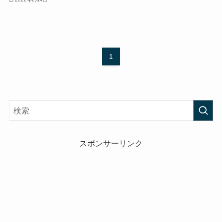
1
スポンサーリンク