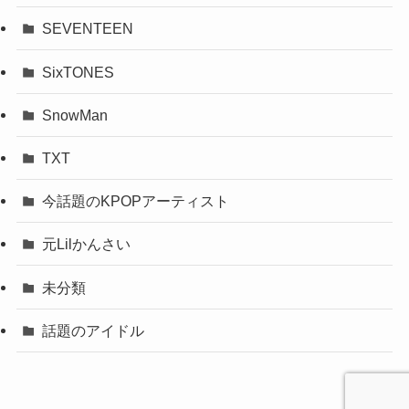
SEVENTEEN
SixTONES
SnowMan
TXT
今話題のKPOPアーティスト
元Lilかんさい
未分類
話題のアイドル