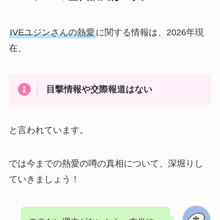
IVEユジンさんの熱愛
に関する情報は、2026年現
在、
目撃情報や交際報道はない
と言われています。
では今までの熱愛の噂の真相について、深堀りし
ていきましょう！