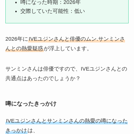
噂になった時期：2026年
交際していた可能性：低い
2026年に
IVEユジンさんと俳優のムン.サンミンさ
んとの熱愛疑惑
が浮上しています。
サンミンさんは俳優ですので、IVEユジンさんとの
共通点はあったのでしょうか？
噂になったきっかけ
IVEユジンさんとサンミンさんの熱愛の噂になった
きっかけ
は、