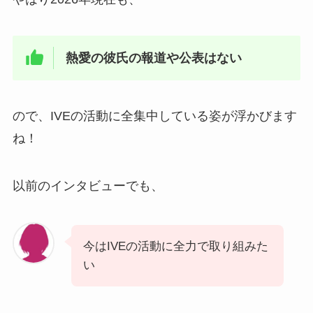
熱愛の彼氏の報道や公表はない
ので、IVEの活動に全集中している姿が浮かびます
ね！
以前のインタビューでも、
今はIVEの活動に全力で取り組みた
い