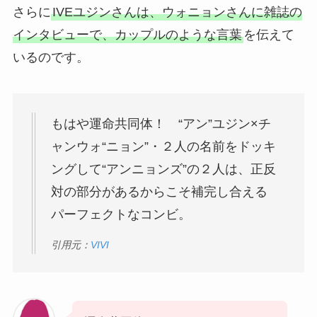
さらに
IVEユジンさんは、ウォニョンさんに雑誌の
インタビューで、カップルのような言葉
を伝えて
いるのです。
もはや運命共同体！ “アン”ユジン×チ
ャンウォ“ニョン”・２人の名前をドッキ
ングして“アンニョンズ”の２人は、正反
対の部分があるからこそ補完し合える
パーフェクトなコンビ。
引用元：
VIVI