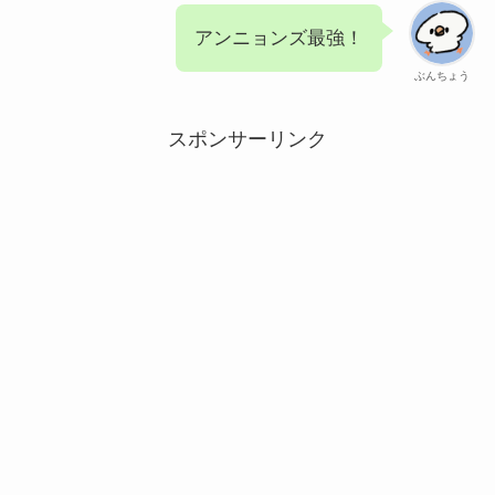
アンニョンズ最強！
ぶんちょう
スポンサーリンク