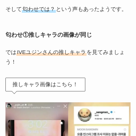
そして
匂わせでは？
という声もあったようです。
匂わせ①推しキャラの画像が同じ
では
IVEユジンさんの推しキャラ
を見てみましょ
う！
推しキャラ画像はこちら！