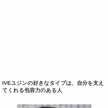
IVEユジンの好きなタイプは、自分を支え
てくれる包容力のある人