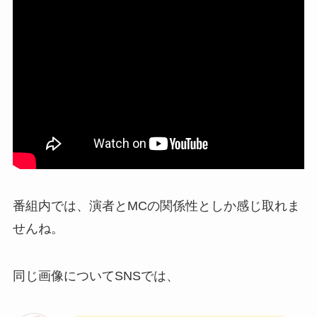
番組内では、演者とMCの関係性としか感じ取れま
せんね。
同じ画像についてSNSでは、