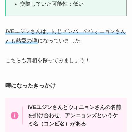
交際していた可能性：低い
IVEユジンさんは、同じメンバーのウォニョンさん
とも熱愛の噂
になっていました。
こちらも真相を探ってみましょう！
噂になったきっかけ
IVEユジンさんとウォニョンさんの名前
を掛け合わせ、アンニョンズというケ
ミ名（コンビ名）がある