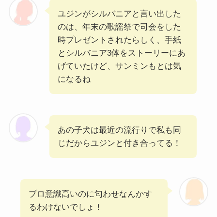
ユジンがシルバニアと言い出した
のは、年末の歌謡祭で司会をした
時プレゼントされたらしく、手紙
とシルバニア3体をストーリーにあ
げていたけど、サンミンもとは気
になるね
あの子犬は最近の流行りで私も同
じだからユジンと付き合ってる！
プロ意識高いのに匂わせなんかす
るわけないでしょ！