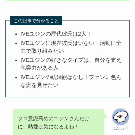
この記事で分かること
IVEユジンの歴代彼氏は2人！
IVEユジンに現在彼氏はいない！活動に全
力で取り組みたい
IVEユジンの好きなタイプは、自分を支え
包容力がある人
IVEユジンの結婚観はなし！ファンに色ん
な姿を見せたい
プロ意識高めのユジンさんだけ
に、熱愛は気になるよね！
ぶんちょう