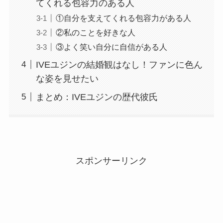
てくれる包容力のある人
①自分を支えてくれる包容力がある人
②私のことを好きな人
③よく笑い自分に自信がある人
IVEユジンの結婚観はなし！ファンに色ん
な姿を見せたい
まとめ：IVEユジンの歴代彼氏
スポンサーリンク