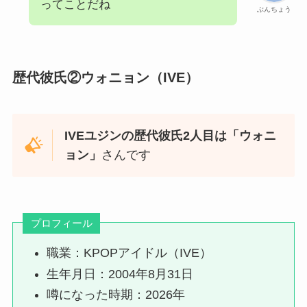
ってことだね
ぶんちょう
歴代彼氏②ウォニョン（IVE）
IVEユジンの歴代彼氏2人目は「ウォニ
ョン」
さんです
プロフィール
職業：KPOPアイドル（IVE）
生年月日：2004年8月31日
噂になった時期：2026年