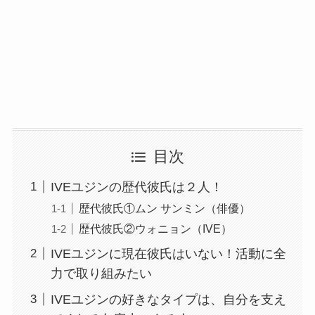
目次
IVEユジンの歴代彼氏は２人！
歴代彼氏①ムン サンミン（俳優）
歴代彼氏②ウォニョン（IVE）
IVEユジンに現在彼氏はいない！活動に全
力で取り組みたい
IVEユジンの好きなタイプは、自分を支え