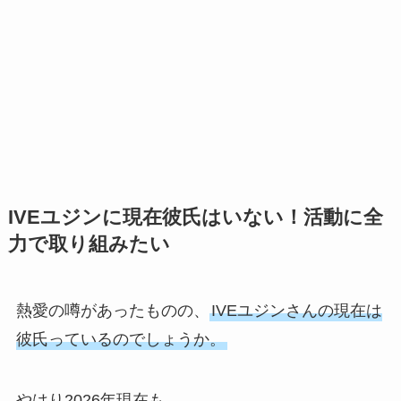
IVEユジンに現在彼氏はいない！活動に全
力で取り組みたい
熱愛の噂があったものの、
IVEユジンさんの現在は
彼氏っているのでしょうか。
やはり2026年現在も、