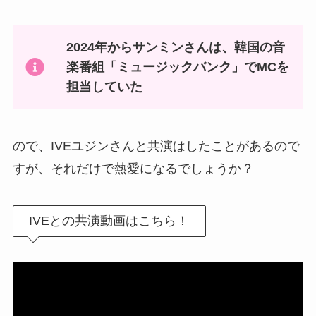
2024年からサンミンさんは、韓国の音
楽番組「ミュージックバンク」でMCを
担当していた
ので、IVEユジンさんと共演はしたことがあるので
すが、それだけで熱愛になるでしょうか？
IVEとの共演動画はこちら！