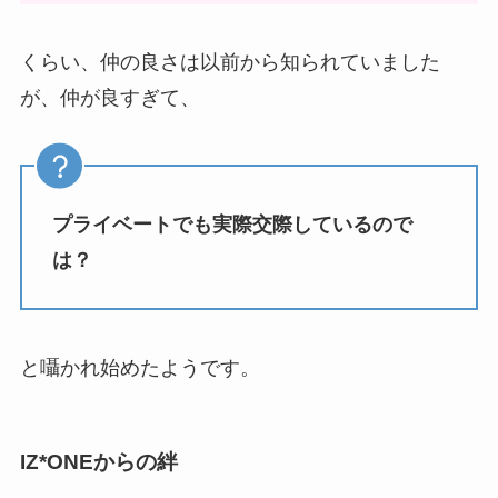
くらい、仲の良さは以前から知られていました
が、仲が良すぎて、
プライベートでも実際交際しているので
は？
と囁かれ始めたようです。
IZ*ONEからの絆