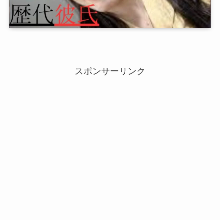
スポンサーリンク