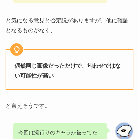
と気になる意見と否定説がありますが、他に確証
となるものがなく、
偶然同じ画像だっただけで、匂わせではな
い可能性が高い
と言えそうです。
今回は流行りのキャラが被ってた