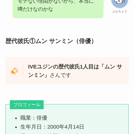
モテない理由がないから、本当に
噂だけなのかな
ぶんちょう
歴代彼氏①ムン サンミン（俳優）
IVEユジンの歴代彼氏1人目は「ムン サ
ンミン」
さんです
プロフィール
職業：俳優
生年月日：2000年4月14日