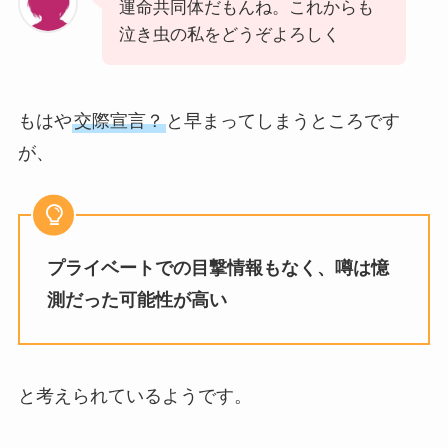
運命共同体だもんね。これからも
泣き虫の私をどうぞよろしく
もはや
交際宣言？
と早まってしまうところです
が、
プライベートでの目撃情報もなく、噂は憶
測だった可能性が高い
と考えられているようです。