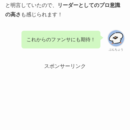
と明言していたので、
リーダーとしてのプロ意識
の高さ
も感じられます！
これからのファンサにも期待！
ぶんちょう
スポンサーリンク