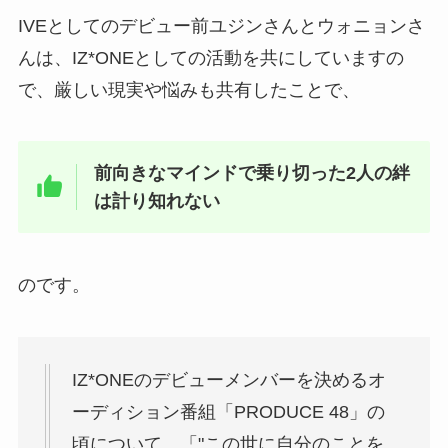
IVEとしてのデビュー前ユジンさんとウォニョンさ
んは、IZ*ONEとしての活動を共にしていますの
で、厳しい現実や悩みも共有したことで、
前向きなマインドで乗り切った2人の絆
は計り知れない
のです。
IZ*ONEのデビューメンバーを決めるオ
ーディション番組「PRODUCE 48」の
頃について、「"この世に自分のことを