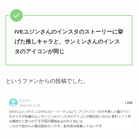
IVEユジンさんのインスタのストーリーに挙
げた推しキャラと、サンミンさんのインス
タのアイコンが同じ
というファンからの投稿でした。