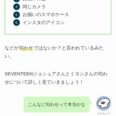
同じカメラ
お揃いのスマホケース
インスタのアイコン
などが
匂わせ
ではないか？と言われているみた
い。
SEVENTEENジョシュアさんとミヨンさんの匂わ
せについて詳しく見ていきましょう！
こんなに匂わせって本当かな
ぶんちょう