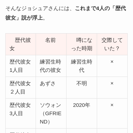
そんなジョシュアさんには、
これまで4人の「歴代
彼女」説が浮上
。
歴代彼
名前
噂にな
交際して
女
った時期
いた？
歴代彼女
練習生時
練習生時
×
1人目
代の彼女
代
歴代彼女
あずさ
不明
×
２人目
歴代彼女
ソウォン
2020年
×
3人目
（GFRIE
ND）