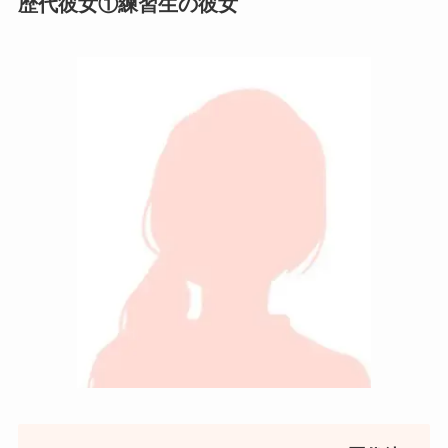
歴代彼女①練習生の彼女