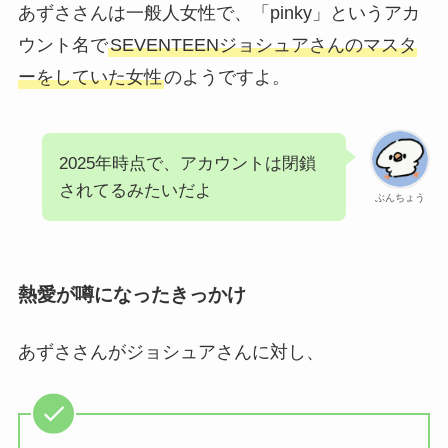
あずささんは一般人女性で、「pinky」というアカ
ウント名で
SEVENTEENジョシュアさんのマスタ
ーをしていた女性
のようですよ。
2025年時点で、アカウントは閉鎖
されてるみたいだよ
ぶんちょう
熱愛が噂になったきっかけ
あずささんがジョシュアさんに対し、