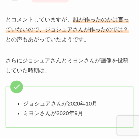
とコメントしていますが、
誰が作ったのかは言っ
ていないので、ジョシュアさんが作ったのでは？
との声もあがっていたようです。
さらにジョシュアさんとミヨンさんが画像を投稿
していた時期は、
ジョシュアさんが2020年10月
ミヨンさんが2020年9月