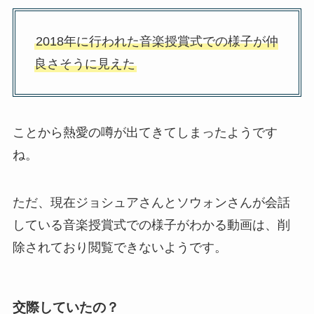
2018年に行われた音楽授賞式での様子が仲
良さそうに見えた
ことから熱愛の噂が出てきてしまったようです
ね。
ただ、現在ジョシュアさんとソウォンさんが会話
している音楽授賞式での様子がわかる動画は、削
除されており閲覧できないようです。
交際していたの？