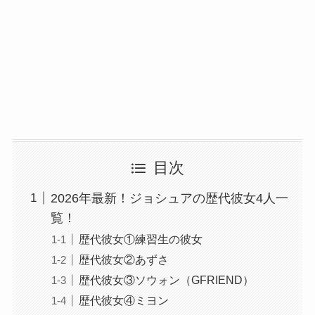
目次
2026年最新！ジョシュアの歴代彼女4人一
覧！
歴代彼女①練習生の彼女
歴代彼女②あずさ
歴代彼女③ソウォン（GFRIEND）
歴代彼女④ミヨン