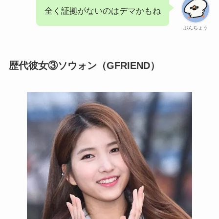
全く証拠がないのはデマかもね
ぶんちょう
歴代彼女③ソウォン（GFRIEND）