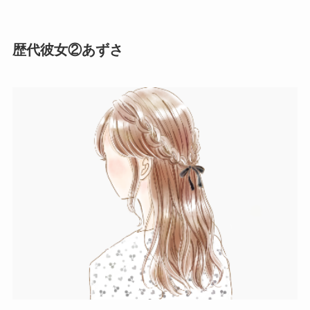
歴代彼女②あずさ