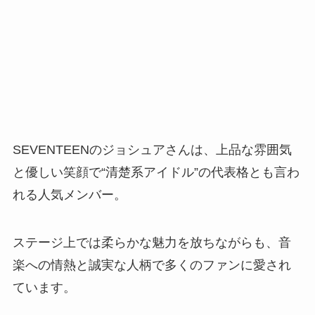
SEVENTEENのジョシュアさんは、上品な雰囲気
と優しい笑顔で“清楚系アイドル”の代表格とも言わ
れる人気メンバー。
ステージ上では柔らかな魅力を放ちながらも、音
楽への情熱と誠実な人柄で多くのファンに愛され
ています。