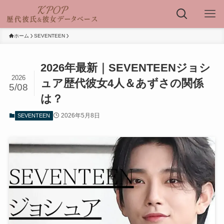
ホーム
SEVENTEEN
2026年最新｜SEVENTEENジョシ
2026
ュア歴代彼女4人＆あずさの関係
5/08
は？
2026年5月8日
SEVENTEEN