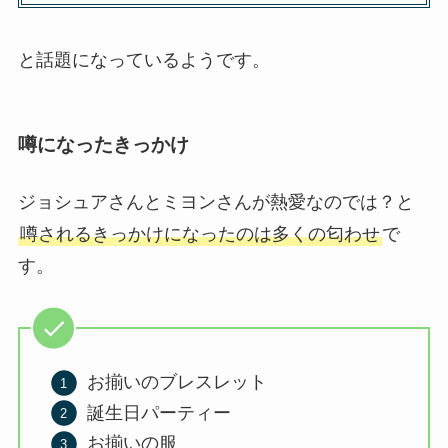
と話題になっているようです。
噂になったきっかけ
ジョシュアさんとミヨンさんが熱愛なのでは？と
噂されるきっかけになったのは多くの匂わせ
で
す。
お揃いのブレスレット
誕生日パーティー
お揃いの服