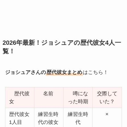
2026年最新！ジョシュアの歴代彼女4人一
覧！
ジョシュアさんの
歴代彼女まとめ
はこちら！
歴代彼
名前
噂にな
交際して
女
った時期
いた？
歴代彼女
練習生時
練習生時
×
1人目
代の彼女
代