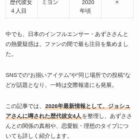
歴代彼女
ミヨン
2020
×
４人目
年頃
中でも、日本のインフルエンサー・あずささんと
の熱愛疑惑は、ファンの間で最も注目を集めまし
た。
SNSでの“お揃いアイテム”や“同じ場所での投稿”な
どが話題となり、一時は交際報道にも発展。
この記事では、
2026年最新情報として、ジョシュ
アさんに噂された歴代彼女4人
を整理し、あずささ
んとの関係の真相や、恋愛観・理想のタイプにつ
いても詳しく紹介します。